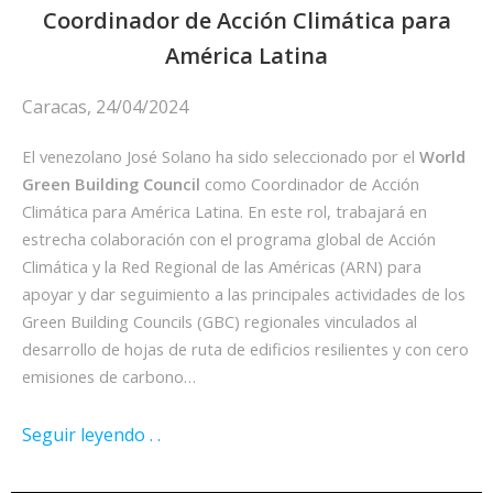
Coordinador de Acción Climática para
América Latina
Caracas, 24/04/2024
El venezolano José Solano ha sido seleccionado por el
World
Green Building Council
como Coordinador de Acción
Climática para América Latina. En este rol, trabajará en
estrecha colaboración con el programa global de Acción
Climática y la Red Regional de las Américas (ARN) para
apoyar y dar seguimiento a las principales actividades de los
Green Building Councils (GBC) regionales vinculados al
desarrollo de hojas de ruta de edificios resilientes y con cero
emisiones de carbono…
Seguir leyendo . .