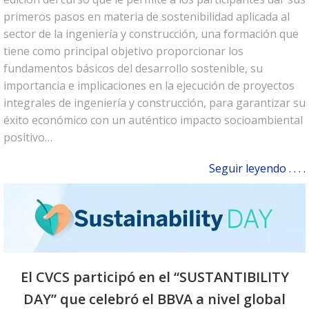
primeros pasos en materia de sostenibilidad aplicada al
sector de la ingeniería y construcción, una formación que
tiene como principal objetivo proporcionar los
fundamentos básicos del desarrollo sostenible, su
importancia e implicaciones en la ejecución de proyectos
integrales de ingeniería y construcción, para garantizar su
éxito económico con un auténtico impacto socioambiental
positivo…
Seguir leyendo . . . .
El CVCS participó en el “SUSTANTIBILITY
DAY” que celebró el BBVA a nivel global