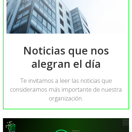
Noticias que nos
alegran el día
Te invitamos a leer las noticias que
consideramos más importante de nuestra
organización.