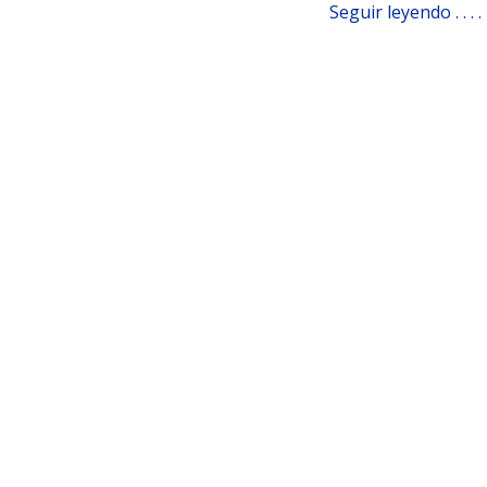
Seguir leyendo . . . .