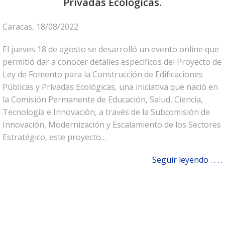
Privadas Ecológicas.
Caracas, 18/08/2022
El jueves 18 de agosto se desarrolló un evento online que
permitió dar a conocer detalles específicos del Proyecto de
Ley de Fomento para la Construcción de Edificaciones
Públicas y Privadas Ecológicas, una iniciativa que nació en
la Comisión Permanente de Educación, Salud, Ciencia,
Tecnología e Innovación, a través de la Subcomisión de
Innovación, Modernización y Escalamiento de los Sectores
Estratégico, este proyecto…
Seguir leyendo . . . .