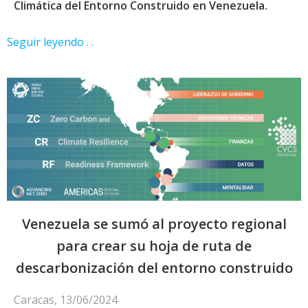
Climática del Entorno Construido en Venezuela.
Seguir leyendo . .
Venezuela se sumó al proyecto regional
para crear su hoja de ruta de
descarbonización del entorno construido
Caracas, 13/06/2024