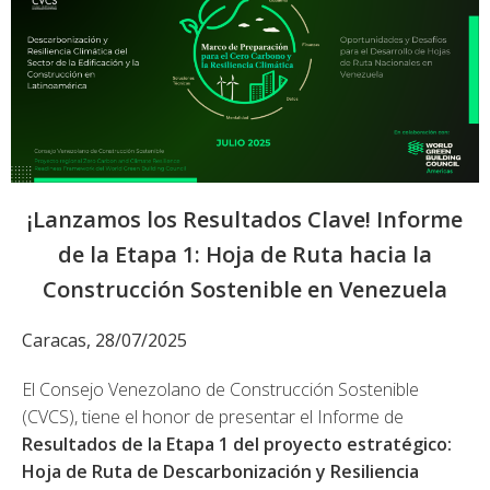
¡Lanzamos los Resultados Clave! Informe
de la Etapa 1: Hoja de Ruta hacia la
Construcción Sostenible en Venezuela
Caracas, 28/07/2025
El Consejo Venezolano de Construcción Sostenible
(CVCS), tiene el honor de presentar el Informe de
Resultados de la Etapa 1 del proyecto estratégico:
Hoja de Ruta de Descarbonización y Resiliencia