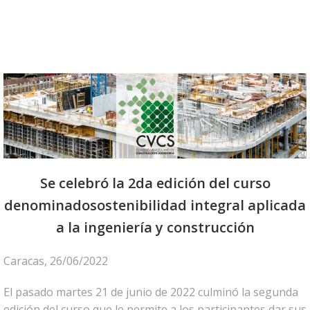
Se celebró la 2da edición del curso
denominadosostenibilidad integral aplicada
a la ingeniería y construcción
Caracas, 26/06/2022
El pasado martes 21 de junio de 2022 culminó la segunda
edición del curso que le permite a los participantes dar sus