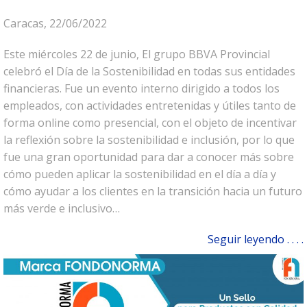
Caracas, 22/06/2022
Este miércoles 22 de junio, El grupo BBVA Provincial
celebró el Día de la Sostenibilidad en todas sus entidades
financieras. Fue un evento interno dirigido a todos los
empleados, con actividades entretenidas y útiles tanto de
forma online como presencial, con el objeto de incentivar
la reflexión sobre la sostenibilidad e inclusión, por lo que
fue una gran oportunidad para dar a conocer más sobre
cómo pueden aplicar la sostenibilidad en el día a día y
cómo ayudar a los clientes en la transición hacia un futuro
más verde e inclusivo…
Seguir leyendo . . . .