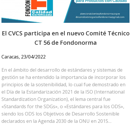
El CVCS participa en el nuevo Comité Técnico
CT 56 de Fondonorma
Caracas, 23/04/2022
En el ámbito del desarrollo de estándares y sistemas de
gestión se ha entendido la importancia de incorporar los
principios de la sostenibilidad, lo cual fue demostrado en
el Día de la Estandarización 2021 de la ISO (International
Standardization Organization), el lema central fue
«Standards for the SDGs», o «Estándares para los ODS»,
siendo los ODS los Objetivos de Desarrollo Sostenible
declarados en la Agenda 2030 de la ONU en 2015…